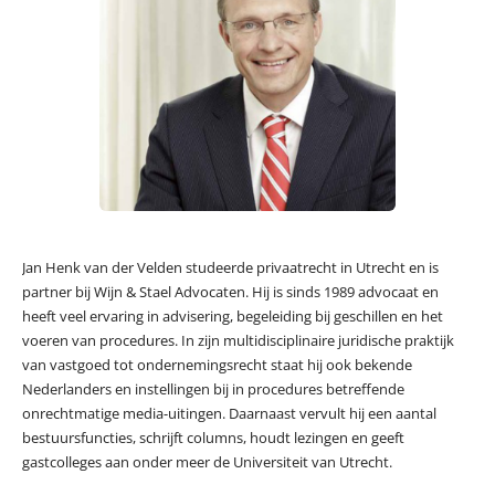
Jan Henk van der Velden studeerde privaatrecht in Utrecht en is
partner bij Wijn & Stael Advocaten. Hij is sinds 1989 advocaat en
heeft veel ervaring in advisering, begeleiding bij geschillen en het
voeren van procedures. In zijn multidisciplinaire juridische praktijk
van vastgoed tot ondernemingsrecht staat hij ook bekende
Nederlanders en instellingen bij in procedures betreffende
onrechtmatige media-uitingen. Daarnaast vervult hij een aantal
bestuursfuncties, schrijft columns, houdt lezingen en geeft
gastcolleges aan onder meer de Universiteit van Utrecht.