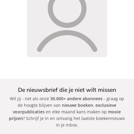
De nieuwsbrief die je niet wilt missen
Wil jij - net als onze
30.000+ andere abonnees
- graag op
de hoogte blijven van
nieuwe boeken
,
exclusieve
voorpublicaties
en elke maand kans maken op
mooie
prijzen
? Schrijf je in en ontvang het laatste boekennieuws
in je inbox.