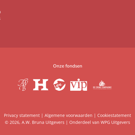
n
s
Onze fondsen
Privacy statement
|
Algemene voorwaarden
|
Cookiestatement
© 2026, A.W. Bruna Uitgevers | Onderdeel van
WPG Uitgevers