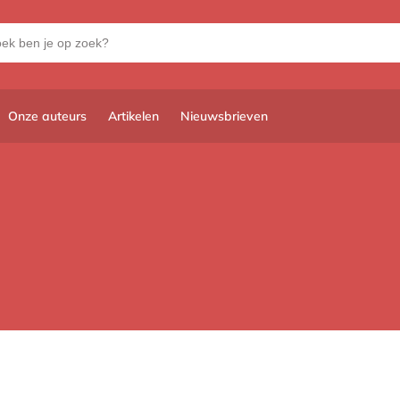
Onze auteurs
Artikelen
Nieuwsbrieven