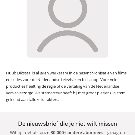
Huub Dikstaal is al jaren werkzaam in de nasynchronisatie van films
en series voor de Nederlandse televisie en bioscoop. Voor vele
producties heeft hij de regie of de vertaling van de Nederlandse
versie verzorgd. Als stemacteur heeft hij met groot plezier zijn stem
geleend aan talloze karakters.
De nieuwsbrief die je niet wilt missen
Wil jij - net als onze
30.000+ andere abonnees
- graag op