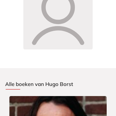
Alle boeken van Hugo Borst