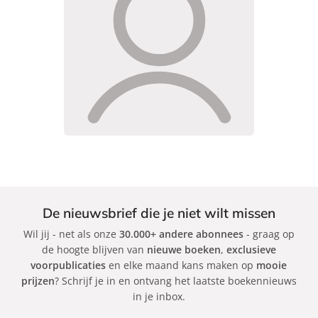
De nieuwsbrief die je niet wilt missen
Wil jij - net als onze
30.000+ andere abonnees
- graag op
de hoogte blijven van
nieuwe boeken
,
exclusieve
voorpublicaties
en elke maand kans maken op
mooie
prijzen
? Schrijf je in en ontvang het laatste boekennieuws
in je inbox.