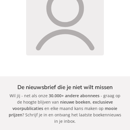
De nieuwsbrief die je niet wilt missen
Wil jij - net als onze
30.000+ andere abonnees
- graag op
de hoogte blijven van
nieuwe boeken
,
exclusieve
voorpublicaties
en elke maand kans maken op
mooie
prijzen
? Schrijf je in en ontvang het laatste boekennieuws
in je inbox.