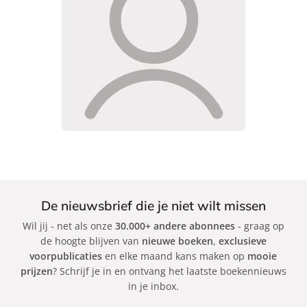
De nieuwsbrief die je niet wilt missen
Wil jij - net als onze
30.000+ andere abonnees
- graag op
de hoogte blijven van
nieuwe boeken
,
exclusieve
voorpublicaties
en elke maand kans maken op
mooie
prijzen
? Schrijf je in en ontvang het laatste boekennieuws
in je inbox.