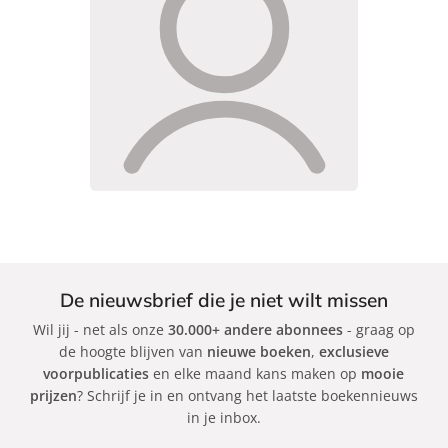
De nieuwsbrief die je niet wilt missen
Wil jij - net als onze
30.000+ andere abonnees
- graag op
de hoogte blijven van
nieuwe boeken
,
exclusieve
voorpublicaties
en elke maand kans maken op
mooie
prijzen
? Schrijf je in en ontvang het laatste boekennieuws
in je inbox.