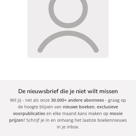
De nieuwsbrief die je niet wilt missen
Wil jij - net als onze
30.000+ andere abonnees
- graag op
de hoogte blijven van
nieuwe boeken
,
exclusieve
voorpublicaties
en elke maand kans maken op
mooie
prijzen
? Schrijf je in en ontvang het laatste boekennieuws
in je inbox.