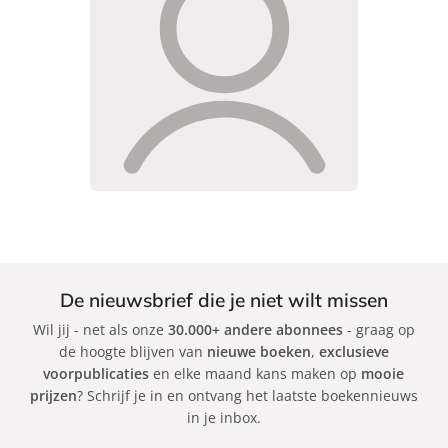
De nieuwsbrief die je niet wilt missen
Wil jij - net als onze
30.000+ andere abonnees
- graag op
de hoogte blijven van
nieuwe boeken
,
exclusieve
voorpublicaties
en elke maand kans maken op
mooie
prijzen
? Schrijf je in en ontvang het laatste boekennieuws
in je inbox.