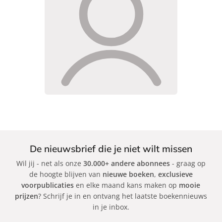
De nieuwsbrief die je niet wilt missen
Wil jij - net als onze
30.000+ andere abonnees
- graag op
de hoogte blijven van
nieuwe boeken
,
exclusieve
voorpublicaties
en elke maand kans maken op
mooie
prijzen
? Schrijf je in en ontvang het laatste boekennieuws
in je inbox.