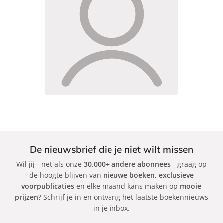
De nieuwsbrief die je niet wilt missen
Wil jij - net als onze
30.000+ andere abonnees
- graag op
de hoogte blijven van
nieuwe boeken
,
exclusieve
voorpublicaties
en elke maand kans maken op
mooie
prijzen
? Schrijf je in en ontvang het laatste boekennieuws
in je inbox.