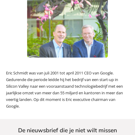
Eric Schmidt was van juli 2001 tot april 2011 CEO van Google.
Gedurende die periode leidde hij het bedrijf van een start-up in
Silicon Valley naar een vooraanstaand technologiebedrijf met een
jaarlijkse omzet van meer dan 55 miljard en kantoren in meer dan
veertig landen. Op dit moment is Eric executive chairman van
Google.
De nieuwsbrief die je niet wilt missen