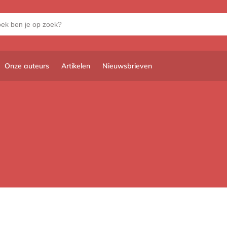
Onze auteurs
Artikelen
Nieuwsbrieven