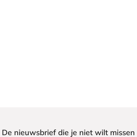
De nieuwsbrief die je niet wilt missen