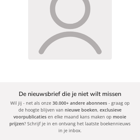
De nieuwsbrief die je niet wilt missen
Wil jij - net als onze
30.000+ andere abonnees
- graag op
de hoogte blijven van
nieuwe boeken
,
exclusieve
voorpublicaties
en elke maand kans maken op
mooie
prijzen
? Schrijf je in en ontvang het laatste boekennieuws
in je inbox.