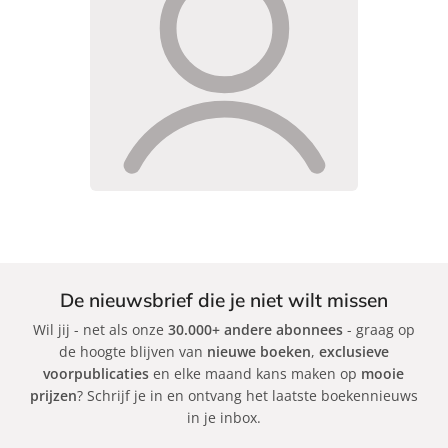
De nieuwsbrief die je niet wilt missen
Wil jij - net als onze
30.000+ andere abonnees
- graag op
de hoogte blijven van
nieuwe boeken
,
exclusieve
voorpublicaties
en elke maand kans maken op
mooie
prijzen
? Schrijf je in en ontvang het laatste boekennieuws
in je inbox.