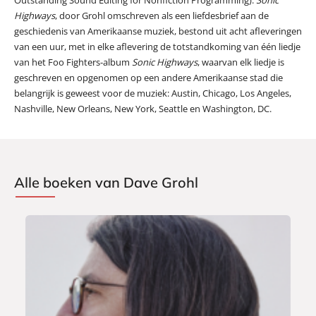
Highways
, door Grohl omschreven als een liefdesbrief aan de
geschiedenis van Amerikaanse muziek, bestond uit acht afleveringen
van een uur, met in elke aflevering de totstandkoming van één liedje
van het Foo Fighters-album
Sonic Highways
, waarvan elk liedje is
geschreven en opgenomen op een andere Amerikaanse stad die
belangrijk is geweest voor de muziek: Austin, Chicago, Los Angeles,
Nashville, New Orleans, New York, Seattle en Washington, DC.
Alle boeken van Dave Grohl