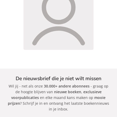
De nieuwsbrief die je niet wilt missen
Wil jij - net als onze
30.000+ andere abonnees
- graag op
de hoogte blijven van
nieuwe boeken
,
exclusieve
voorpublicaties
en elke maand kans maken op
mooie
prijzen
? Schrijf je in en ontvang het laatste boekennieuws
in je inbox.