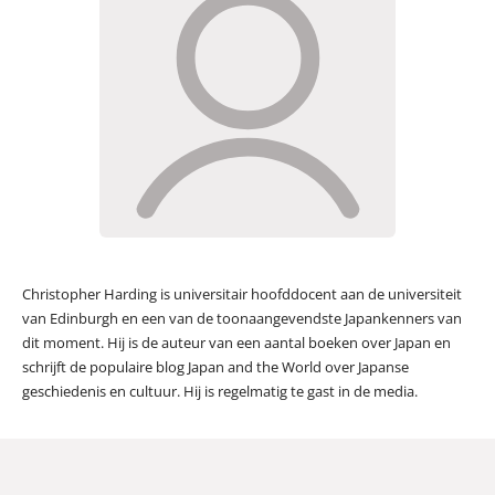
Christopher Harding is universitair hoofddocent aan de universiteit
van Edinburgh en een van de toonaangevendste Japankenners van
dit moment. Hij is de auteur van een aantal boeken over Japan en
schrijft de populaire blog Japan and the World over Japanse
geschiedenis en cultuur. Hij is regelmatig te gast in de media.