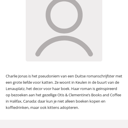
Charlie Jonas is het pseudoniem van een Duitse romanschrijfster met
een grote liefde voor katten. Ze woont in Keulen in de buurt van de
Lenauplatz, het decor voor haar boek. Haar roman is geïnspireerd
op bezoeken aan het gezellige Otis & Clementine’s Books and Coffee
in Halifax, Canada: daar kun je niet alleen boeken kopen en
koffiedrinken, maar ook kittens adopteren.