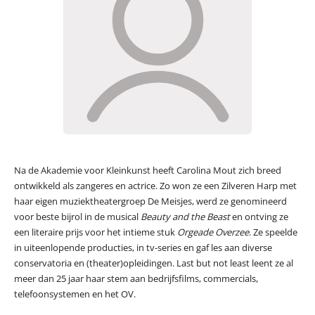
Na de Akademie voor Kleinkunst heeft Carolina Mout zich breed
ontwikkeld als zangeres en actrice. Zo won ze een Zilveren Harp met
haar eigen muziektheatergroep De Meisjes, werd ze genomineerd
voor beste bijrol in de musical
Beauty and the Beast
en ontving ze
een literaire prijs voor het intieme stuk
Orgeade Overzee
. Ze speelde
in uiteenlopende producties, in tv-series en gaf les aan diverse
conservatoria en (theater)opleidingen. Last but not least leent ze al
meer dan 25 jaar haar stem aan bedrijfsfilms, commercials,
telefoonsystemen en het OV.