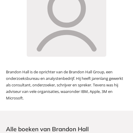
Brandon Hall is de oprichter van de Brandon Hall Group, een
onderzoeksbureau en analystenbedrijf. Hij heeft jarenlang gewerkt
als consultant, onderzoeker, schrijver en spreker. Tevens was hij
adviseur van vele organisaties, waaronder IBM, Apple, 3M en
Microsoft.
Alle boeken van Brandon Hall