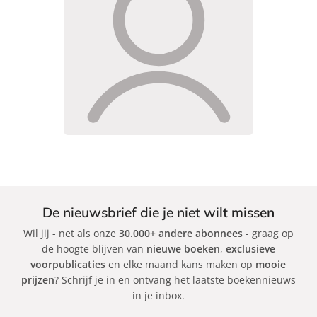
De nieuwsbrief die je niet wilt missen
Wil jij - net als onze
30.000+ andere abonnees
- graag op
de hoogte blijven van
nieuwe boeken
,
exclusieve
voorpublicaties
en elke maand kans maken op
mooie
prijzen
? Schrijf je in en ontvang het laatste boekennieuws
in je inbox.