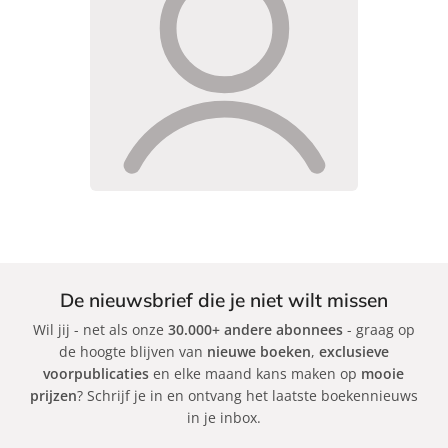
De nieuwsbrief die je niet wilt missen
Wil jij - net als onze
30.000+ andere abonnees
- graag op
de hoogte blijven van
nieuwe boeken
,
exclusieve
voorpublicaties
en elke maand kans maken op
mooie
prijzen
? Schrijf je in en ontvang het laatste boekennieuws
in je inbox.