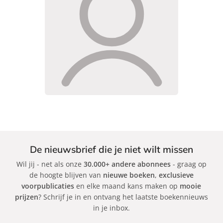
De nieuwsbrief die je niet wilt missen
Wil jij - net als onze
30.000+ andere abonnees
- graag op
de hoogte blijven van
nieuwe boeken
,
exclusieve
voorpublicaties
en elke maand kans maken op
mooie
prijzen
? Schrijf je in en ontvang het laatste boekennieuws
in je inbox.