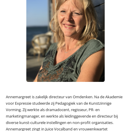
Annemargreet is zakelijk directeur van Omdenken. Na de Akademie
voor Expressie studeerde zij Pedagogiek van de Kunstzinnige
Vorming. Zij werkte als dramadocent, regisseur, PR- en
marketingmanager, en werkte als leidinggevende en directeur bij
diverse kunst-culturele instellingen en non-profit organisaties.
Annemargreet zingt in Juice Vocalband en vrouwenkwartet