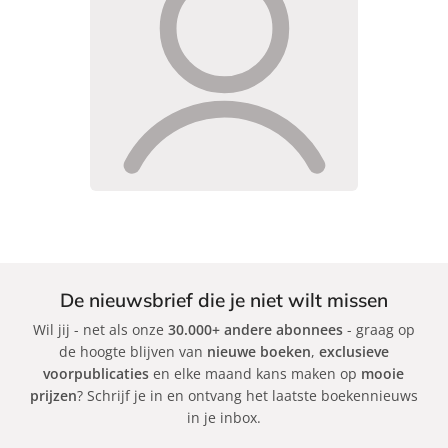
De nieuwsbrief die je niet wilt missen
Wil jij - net als onze
30.000+ andere abonnees
- graag op
de hoogte blijven van
nieuwe boeken
,
exclusieve
voorpublicaties
en elke maand kans maken op
mooie
prijzen
? Schrijf je in en ontvang het laatste boekennieuws
in je inbox.