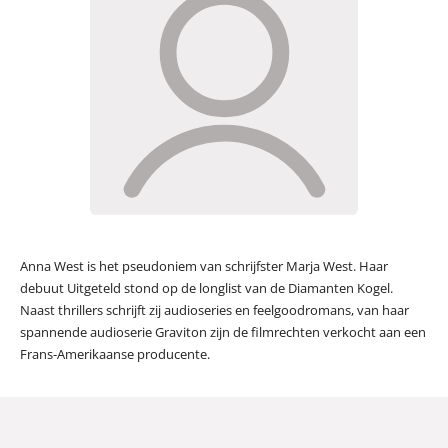
Anna West is het pseudoniem van schrijfster Marja West. Haar
debuut Uitgeteld stond op de longlist van de Diamanten Kogel.
Naast thrillers schrijft zij audioseries en feelgoodromans, van haar
spannende audioserie Graviton zijn de filmrechten verkocht aan een
Frans-Amerikaanse producente.