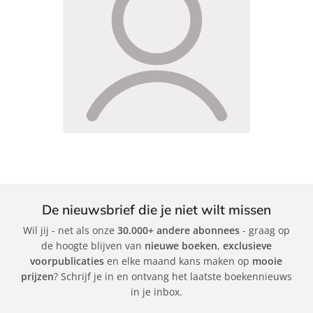
De nieuwsbrief die je niet wilt missen
Wil jij - net als onze
30.000+ andere abonnees
- graag op
de hoogte blijven van
nieuwe boeken
,
exclusieve
voorpublicaties
en elke maand kans maken op
mooie
prijzen
? Schrijf je in en ontvang het laatste boekennieuws
in je inbox.