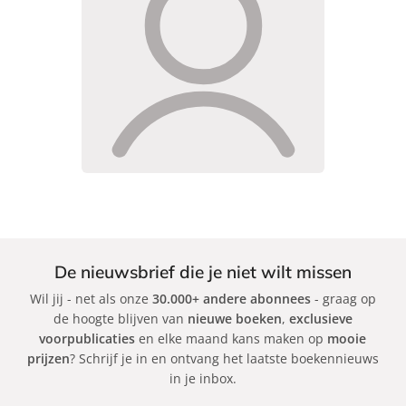
De nieuwsbrief die je niet wilt missen
Wil jij - net als onze
30.000+ andere abonnees
- graag op
de hoogte blijven van
nieuwe boeken
,
exclusieve
voorpublicaties
en elke maand kans maken op
mooie
prijzen
? Schrijf je in en ontvang het laatste boekennieuws
in je inbox.