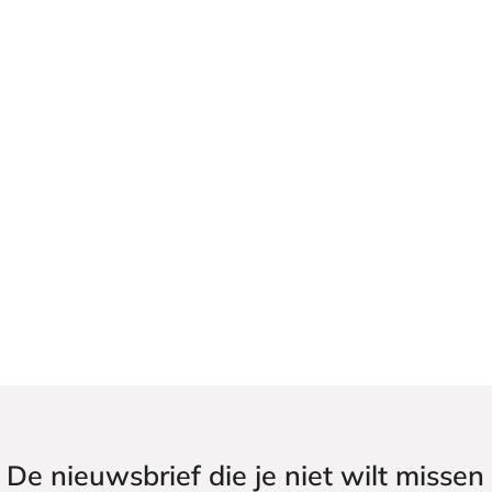
De nieuwsbrief die je niet wilt missen