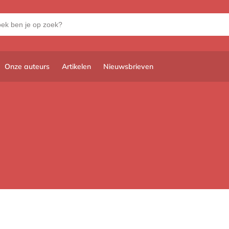
Onze auteurs
Artikelen
Nieuwsbrieven