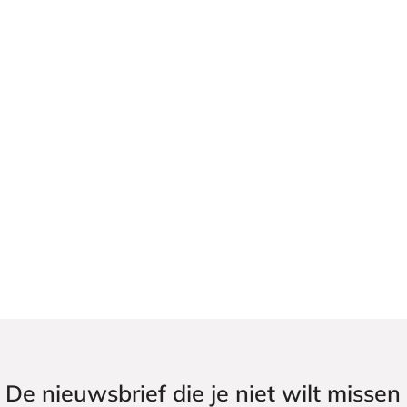
De nieuwsbrief die je niet wilt missen