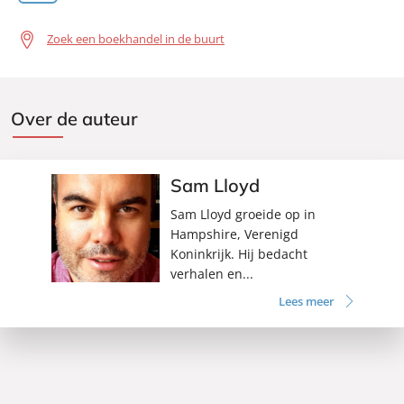
Zoek een boekhandel in de buurt
Over de auteur
Sam Lloyd
Sam Lloyd groeide op in
Hampshire, Verenigd
Koninkrijk. Hij bedacht
verhalen en...
Lees meer