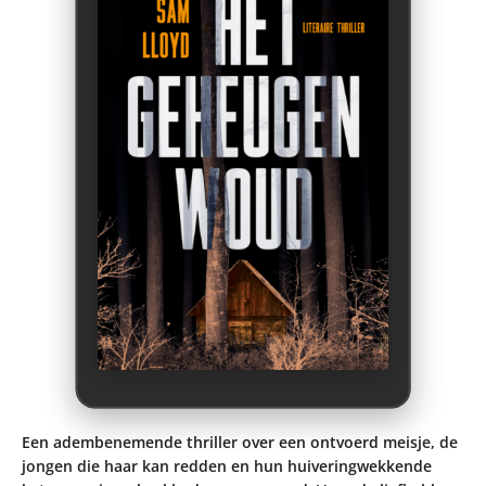
Een adembenemende thriller over een ontvoerd meisje, de
jongen die haar kan redden en hun huiveringwekkende