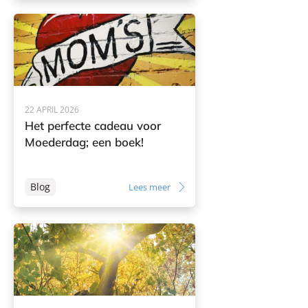
22 APRIL 2026
Het perfecte cadeau voor
Moederdag; een boek!
Blog
Lees meer