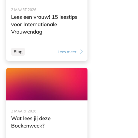
2 MAART 2026
Lees een vrouw! 15 leestips
voor Internationale
Vrouwendag
Blog
Lees meer
2 MAART 2026
Wat lees jij deze
Boekenweek?