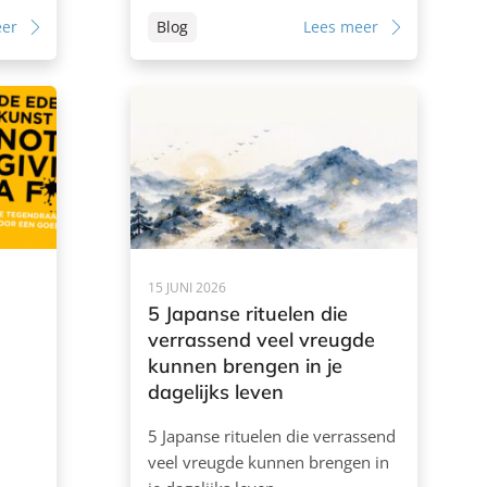
eer
Blog
Lees meer
15 JUNI 2026
5 Japanse rituelen die
verrassend veel vreugde
kunnen brengen in je
dagelijks leven
5 Japanse rituelen die verrassend
veel vreugde kunnen brengen in