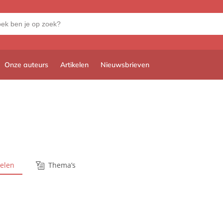
Onze auteurs
Artikelen
Nieuwsbrieven
kelen
Thema’s